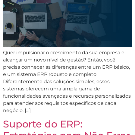
Quer impulsionar o crescimento da sua empresa e
alcançar um novo nível de gestão? Então, você
precisa conhecer as diferenças entre um ERP básico,
e um sistema ERP robusto e completo.
Diferentemente das soluções simples, esses
sistemas oferecem uma ampla gama de
funcionalidades avançadas e recursos personalizados
para atender aos requisitos específicos de cada
negócio. […]
Suporte do ERP: