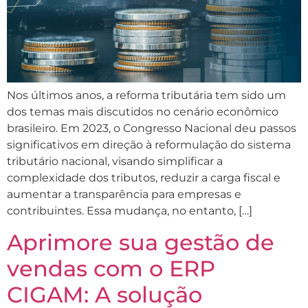
Nos últimos anos, a reforma tributária tem sido um
dos temas mais discutidos no cenário econômico
brasileiro. Em 2023, o Congresso Nacional deu passos
significativos em direção à reformulação do sistema
tributário nacional, visando simplificar a
complexidade dos tributos, reduzir a carga fiscal e
aumentar a transparência para empresas e
contribuintes. Essa mudança, no entanto, […]
Aprimore sua gestão de
vendas com o ERP
CIGAM: A solução