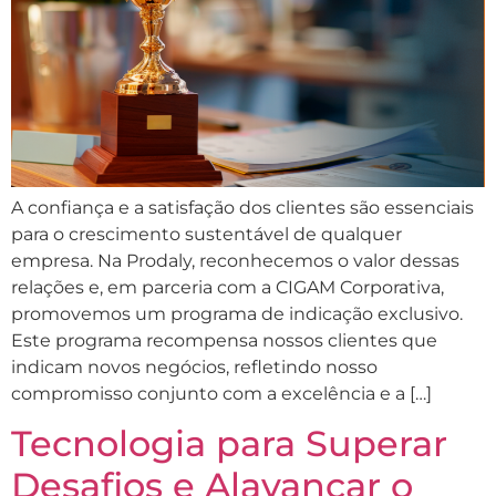
A confiança e a satisfação dos clientes são essenciais
para o crescimento sustentável de qualquer
empresa. Na Prodaly, reconhecemos o valor dessas
relações e, em parceria com a CIGAM Corporativa,
promovemos um programa de indicação exclusivo.
Este programa recompensa nossos clientes que
indicam novos negócios, refletindo nosso
compromisso conjunto com a excelência e a […]
Tecnologia para Superar
Desafios e Alavancar o