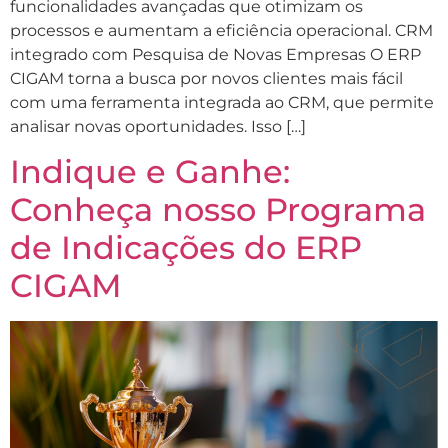
funcionalidades avançadas que otimizam os
processos e aumentam a eficiência operacional. CRM
integrado com Pesquisa de Novas Empresas O ERP
CIGAM torna a busca por novos clientes mais fácil
com uma ferramenta integrada ao CRM, que permite
analisar novas oportunidades. Isso […]
Indique e Ganhe:
Conheça nosso Programa
de Indicações do ERP
CIGAM