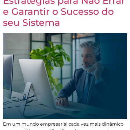
Estratégias para Não Errar
e Garantir o Sucesso do
seu Sistema
Em um mundo empresarial cada vez mais dinâmico