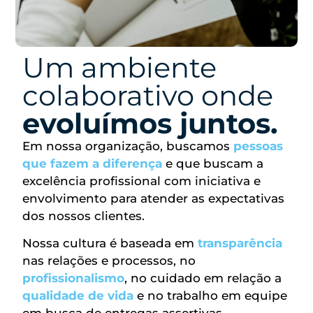
Um ambiente
colaborativo onde
evoluímos juntos.
Em nossa organização, buscamos
pessoas
que fazem a diferença
e que buscam a
excelência profissional com iniciativa e
envolvimento para atender as expectativas
dos nossos clientes.
Nossa cultura é baseada em
transparência
nas relações e processos, no
profissionalismo
, no cuidado em relação a
qualidade de vida
e no trabalho em equipe