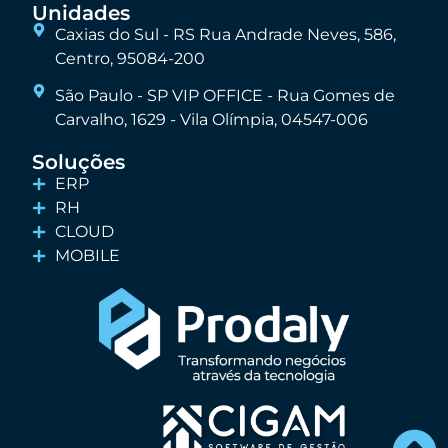
Unidades
Caxias do Sul - RS Rua Andrade Neves, 586,
Centro, 95084-200
São Paulo - SP VIP OFFICE - Rua Gomes de
Carvalho, 1629 - Vila Olímpia, 04547-006
Soluções
ERP
RH
CLOUD
MOBILE