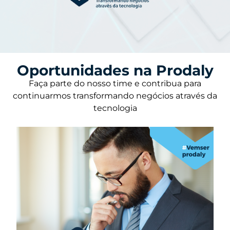
Oportunidades na Prodaly
Faça parte do nosso time e contribua para
continuarmos transformando negócios através da
tecnologia