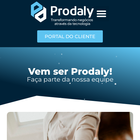
PORTAL DO CLIENTE
Vem ser Prodaly!
Faça parte da nossa equipe