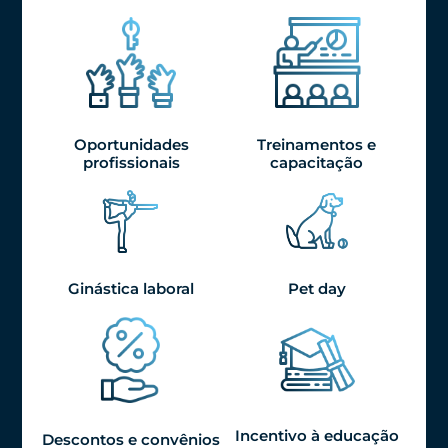
Oportunidades
Treinamentos e
profissionais
capacitação
Ginástica laboral
Pet day
Incentivo à educação
Descontos e convênios