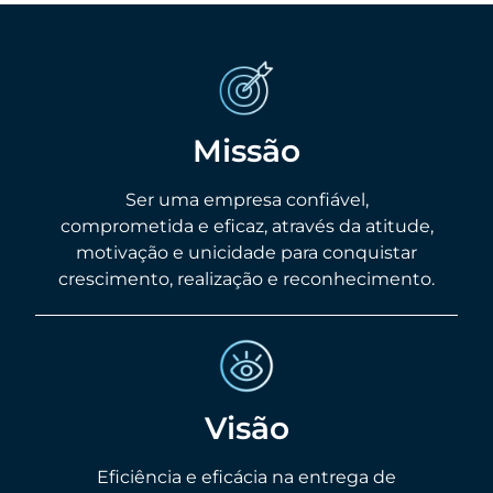
Missão
Ser uma empresa confiável,
comprometida e eficaz, através da atitude,
motivação e unicidade para conquistar
crescimento, realização e reconhecimento.
Visão
Eficiência e eficácia na entrega de