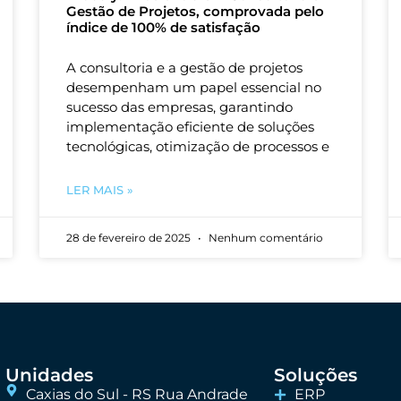
Gestão de Projetos, comprovada pelo
índice de 100% de satisfação
A consultoria e a gestão de projetos
desempenham um papel essencial no
sucesso das empresas, garantindo
implementação eficiente de soluções
tecnológicas, otimização de processos e
LER MAIS »
28 de fevereiro de 2025
Nenhum comentário
Unidades
Soluções
Caxias do Sul - RS Rua Andrade
ERP