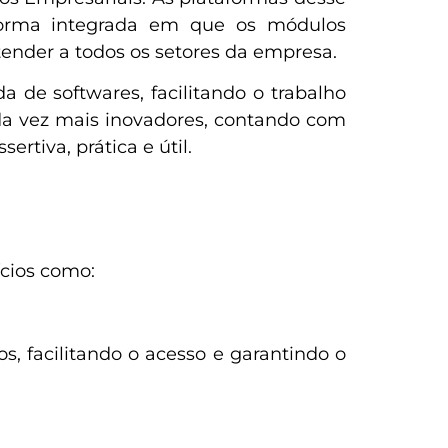
forma integrada em que os módulos
ender a todos os setores da empresa.
de softwares, facilitando o trabalho
da vez mais inovadores, contando com
ertiva, prática e útil.
ícios como:
 facilitando o acesso e garantindo o