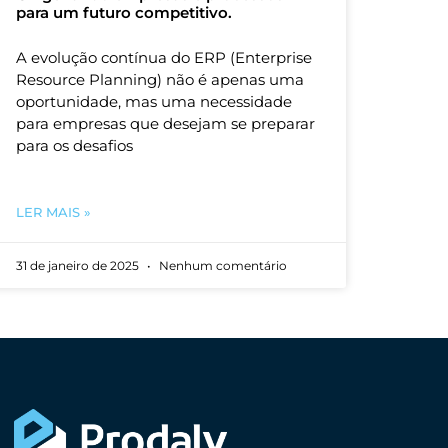
para um futuro competitivo.
A evolução contínua do ERP (Enterprise
Resource Planning) não é apenas uma
oportunidade, mas uma necessidade
para empresas que desejam se preparar
para os desafios
LER MAIS »
31 de janeiro de 2025
Nenhum comentário