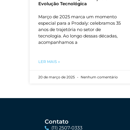
Evolução Tecnológica
Março de 2025 marca um momento
especial para a Prodaly: celebramos 35
anos de trajetória no setor de
tecnologia. Ao longo dessas décadas,
acompanhamos a
LER MAIS »
20 de março de 2025
Nenhum comentário
Contato
(11) 2507-0333