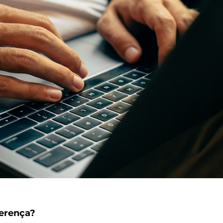
ferença?