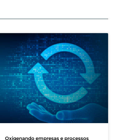
Oxigenando empresas e processos