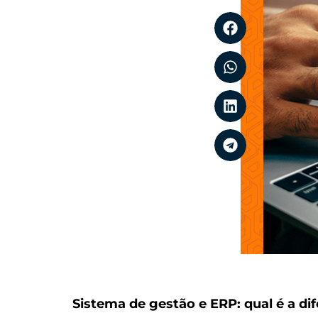
Sistema de gestão e ERP: qual é a di