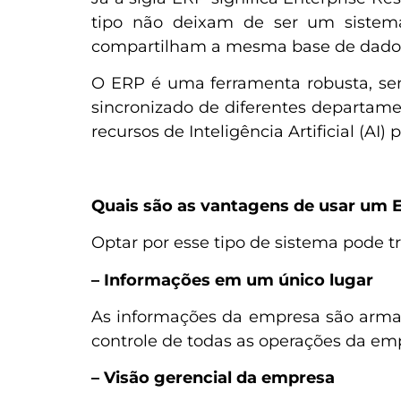
tipo não deixam de ser um sistem
compartilham a mesma base de dados, 
O ERP é uma ferramenta robusta, sen
sincronizado de diferentes departam
recursos de Inteligência Artificial (AI)
Quais são as vantagens de usar um 
Optar por esse tipo de sistema pode 
– Informações em um único lugar
As informações da empresa são armaz
controle de todas as operações da emp
– Visão gerencial da empresa