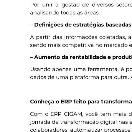
Por unir a gestão de diversos setor
analisando todas as áreas.
– Definições de estratégias baseada
A partir das informações coletadas, 
sendo mais competitiva no mercado 
– Aumento da rentabilidade e produt
Usando apenas uma ferramenta, é pos
dados de uma plataforma para outra. 
Conheça o ERP feito para transforma
Com o ERP CIGAM, você tem mais do 
jornada de transformação digital nas
colaboradores, automatizar processos