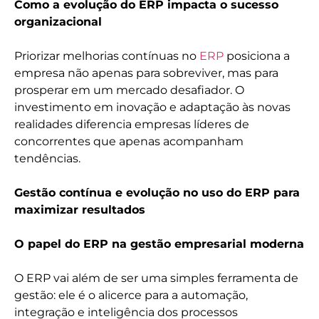
Como a evolução do ERP impacta o sucesso
organizacional
Priorizar melhorias contínuas no
ERP
posiciona a
empresa não apenas para sobreviver, mas para
prosperar em um mercado desafiador. O
investimento em inovação e adaptação às novas
realidades diferencia empresas líderes de
concorrentes que apenas acompanham
tendências.
Gestão contínua e evolução no uso do ERP para
maximizar resultados
O papel do ERP na gestão empresarial moderna
O ERP vai além de ser uma simples ferramenta de
gestão: ele é o alicerce para a automação,
integração e inteligência dos processos