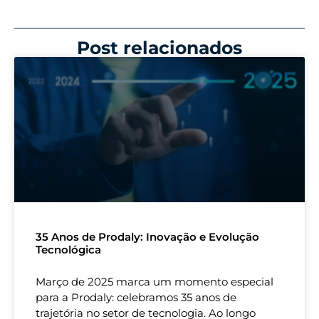
Post relacionados
35 Anos de Prodaly: Inovação e Evolução
Tecnológica
Março de 2025 marca um momento especial
para a Prodaly: celebramos 35 anos de
trajetória no setor de tecnologia. Ao longo