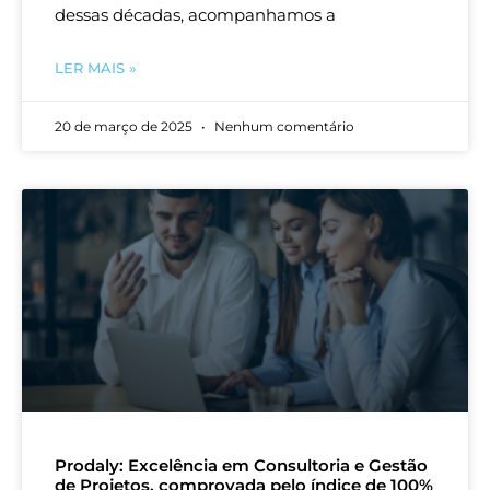
dessas décadas, acompanhamos a
LER MAIS »
20 de março de 2025
Nenhum comentário
Prodaly: Excelência em Consultoria e Gestão
de Projetos, comprovada pelo índice de 100%