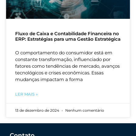
Fluxo de Caixa e Contabilidade Financeira no
ERP: Estratégias para uma Gestão Estratégica
O comportamento do consumidor está em
constante transformação, influenciado por
fatores como tendências de mercado, avanços
tecnológicos e crises econômicas. Essas
mudanças impactam a forma
LER MAIS »
13 de dezembro de 2024
Nenhum comentário
Contato