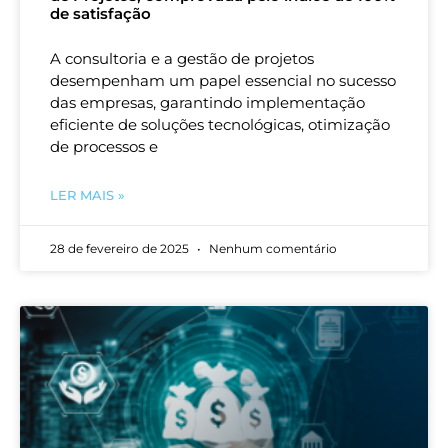
de satisfação
A consultoria e a gestão de projetos
desempenham um papel essencial no sucesso
das empresas, garantindo implementação
eficiente de soluções tecnológicas, otimização
de processos e
LER MAIS »
28 de fevereiro de 2025
Nenhum comentário