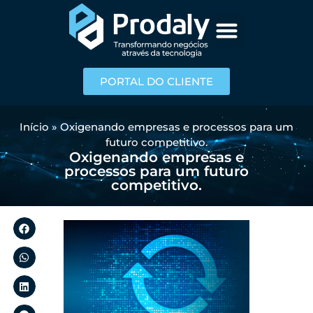
PORTAL DO CLIENTE
Início
»
Oxigenando empresas e processos para um
futuro competitivo.
Oxigenando empresas e
processos para um futuro
competitivo.