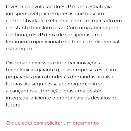
Investir na evolução do ERP é uma estratégia
indispensável para empresas que buscam
competitividade e eficiência em um mercado em
constante transformação. Com uma abordagem
contínua, o ERP deixa de ser apenas uma
ferramenta operacional e se torna um diferencial
estratégico.
Oxigenar processos e integrar inovações
tecnológicas garante que as empresas estejam
preparadas para atender às demandas atuais e
futuras. Ao seguir essa abordagem, não só
alcançamos automação, mas uma gestão
integrada, eficiente e pronta para os desafios do
futuro.
Clique aqui para solicitar um orçamento