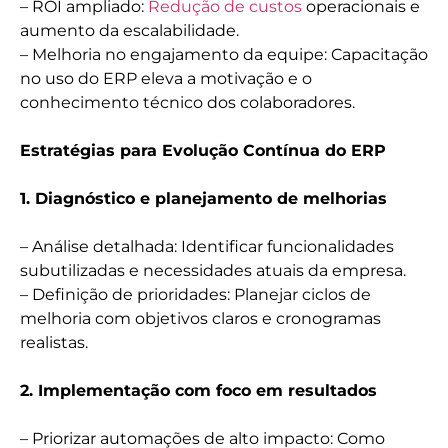
– ROI ampliado:
Redução de custos
operacionais e
aumento da escalabilidade.
– Melhoria no engajamento da equipe: Capacitação
no uso do ERP eleva a motivação e o
conhecimento técnico dos colaboradores.
Estratégias para Evolução Contínua do ERP
1. Diagnóstico e planejamento de melhorias
– Análise detalhada: Identificar funcionalidades
subutilizadas e necessidades atuais da empresa.
– Definição de prioridades: Planejar ciclos de
melhoria com objetivos claros e cronogramas
realistas.
2. Implementação com foco em resultados
– Priorizar automações de alto impacto: Como