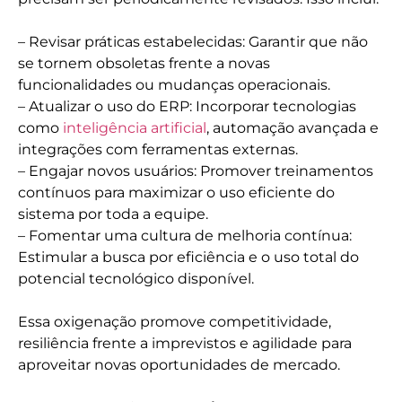
– Revisar práticas estabelecidas: Garantir que não
se tornem obsoletas frente a novas
funcionalidades ou mudanças operacionais.
– Atualizar o uso do ERP: Incorporar tecnologias
como
inteligência artificial
, automação avançada e
integrações com ferramentas externas.
– Engajar novos usuários: Promover treinamentos
contínuos para maximizar o uso eficiente do
sistema por toda a equipe.
– Fomentar uma cultura de melhoria contínua:
Estimular a busca por eficiência e o uso total do
potencial tecnológico disponível.
Essa oxigenação promove competitividade,
resiliência frente a imprevistos e agilidade para
aproveitar novas oportunidades de mercado.