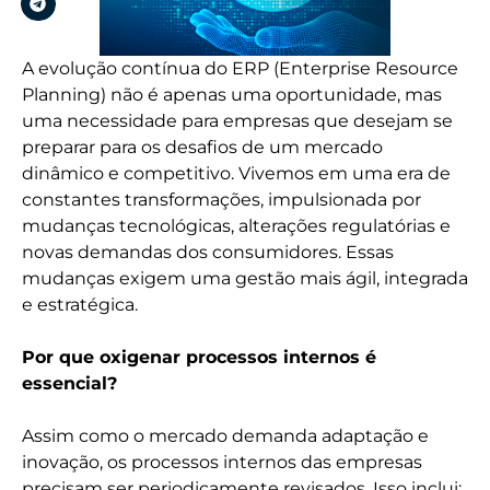
A evolução contínua do ERP (Enterprise Resource
Planning) não é apenas uma oportunidade, mas
uma necessidade para empresas que desejam se
preparar para os desafios de um mercado
dinâmico e competitivo. Vivemos em uma era de
constantes transformações, impulsionada por
mudanças tecnológicas, alterações regulatórias e
novas demandas dos consumidores. Essas
mudanças exigem uma gestão mais ágil, integrada
e estratégica.
Por que oxigenar processos internos é
essencial?
Assim como o mercado demanda adaptação e
inovação, os processos internos das empresas
precisam ser periodicamente revisados. Isso inclui: