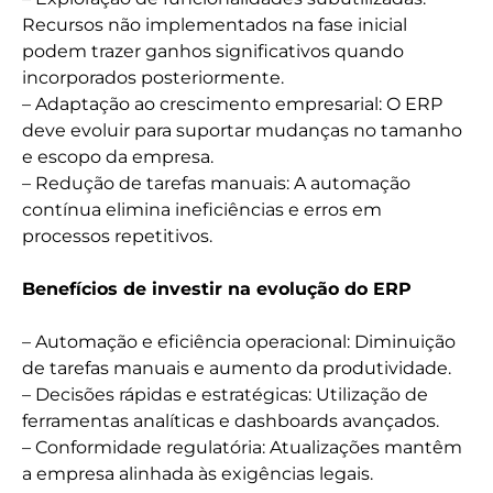
Recursos não implementados na fase inicial
podem trazer ganhos significativos quando
incorporados posteriormente.
– Adaptação ao crescimento empresarial: O ERP
deve evoluir para suportar mudanças no tamanho
e escopo da empresa.
– Redução de tarefas manuais: A automação
contínua elimina ineficiências e erros em
processos repetitivos.
Benefícios de investir na evolução do ERP
– Automação e eficiência operacional: Diminuição
de tarefas manuais e aumento da produtividade.
– Decisões rápidas e estratégicas: Utilização de
ferramentas analíticas e dashboards avançados.
– Conformidade regulatória: Atualizações mantêm
a empresa alinhada às exigências legais.