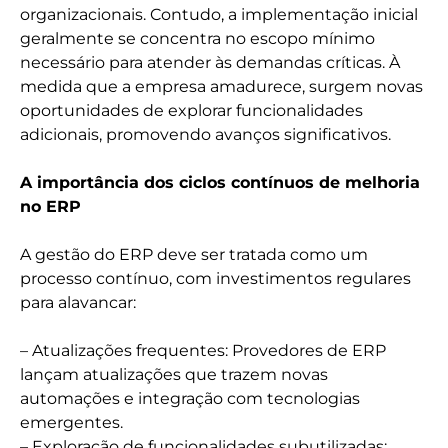
organizacionais. Contudo, a implementação inicial
geralmente se concentra no escopo mínimo
necessário para atender às demandas críticas. À
medida que a empresa amadurece, surgem novas
oportunidades de explorar funcionalidades
adicionais, promovendo avanços significativos.
A importância dos ciclos contínuos de melhoria
no ERP
A gestão do ERP deve ser tratada como um
processo contínuo, com investimentos regulares
para alavancar:
– Atualizações frequentes: Provedores de ERP
lançam atualizações que trazem novas
automações e integração com tecnologias
emergentes.
– Exploração de funcionalidades subutilizadas: