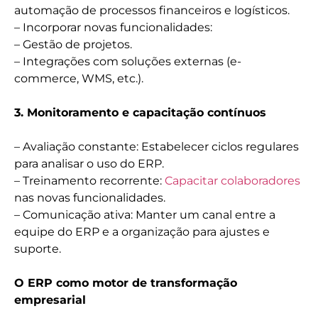
automação de processos financeiros e logísticos.
– Incorporar novas funcionalidades:
– Gestão de projetos.
– Integrações com soluções externas (e-
commerce, WMS, etc.).
3. Monitoramento e capacitação contínuos
– Avaliação constante: Estabelecer ciclos regulares
para analisar o uso do ERP.
– Treinamento recorrente:
Capacitar colaboradores
nas novas funcionalidades.
– Comunicação ativa: Manter um canal entre a
equipe do ERP e a organização para ajustes e
suporte.
O ERP como motor de transformação
empresarial