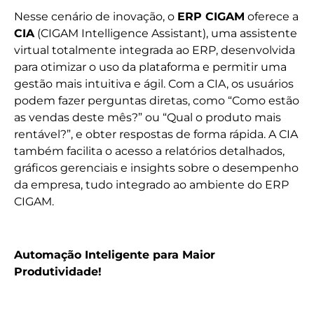
Nesse cenário de inovação, o
ERP CIGAM
oferece a
CIA
(CIGAM Intelligence Assistant), uma assistente
virtual totalmente integrada ao ERP, desenvolvida
para otimizar o uso da plataforma e permitir uma
gestão mais intuitiva e ágil. Com a CIA, os usuários
podem fazer perguntas diretas, como “Como estão
as vendas deste mês?” ou “Qual o produto mais
rentável?”, e obter respostas de forma rápida. A CIA
também facilita o acesso a relatórios detalhados,
gráficos gerenciais e insights sobre o desempenho
da empresa, tudo integrado ao ambiente do ERP
CIGAM.
Automação Inteligente para Maior
Produtividade!