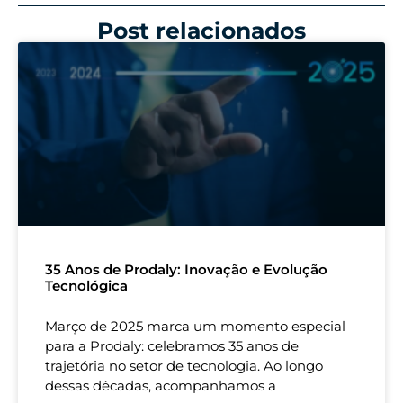
Post relacionados
35 Anos de Prodaly: Inovação e Evolução
Tecnológica
Março de 2025 marca um momento especial
para a Prodaly: celebramos 35 anos de
trajetória no setor de tecnologia. Ao longo
dessas décadas, acompanhamos a