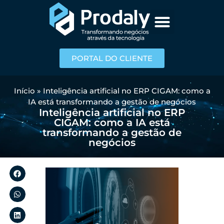
PORTAL DO CLIENTE
Início
»
Inteligência artificial no ERP CIGAM: como a
IA está transformando a gestão de negócios
Inteligência artificial no ERP
CIGAM: como a IA está
transformando a gestão de
negócios