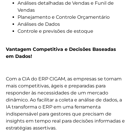
Análises detalhadas de Vendas e Funil de
Vendas
Planejamento e Controle Orçamentário
Análises de Dados
Controle e previsões de estoque
Vantagem Competitiva e Decisões Baseadas
em Dados!
Com a CIA do ERP CIGAM, as empresas se tornam
mais competitivas, ágeis e preparadas para
responder às necessidades de um mercado
dinâmico. Ao facilitar a coleta e análise de dados, a
IA transforma o ERP em uma ferramenta
indispensável para gestores que precisam de
insights em tempo real para decisões informadas e
estratégias assertivas.