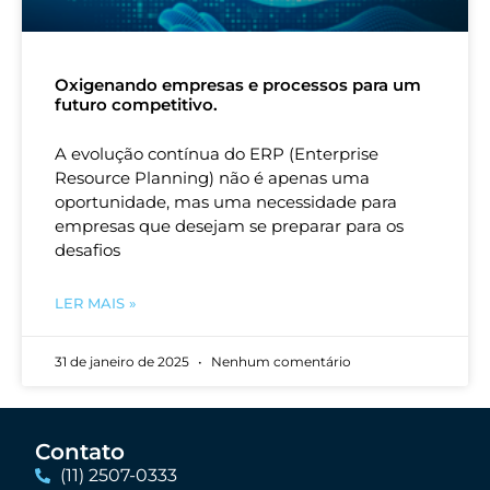
Oxigenando empresas e processos para um
futuro competitivo.
A evolução contínua do ERP (Enterprise
Resource Planning) não é apenas uma
oportunidade, mas uma necessidade para
empresas que desejam se preparar para os
desafios
LER MAIS »
31 de janeiro de 2025
Nenhum comentário
Contato
(11) 2507-0333