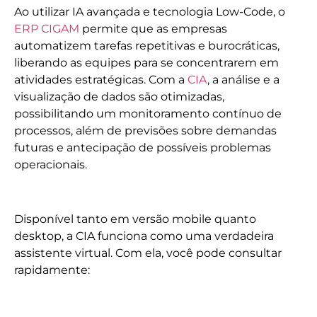
Ao utilizar IA avançada e tecnologia Low-Code, o
ERP CIGAM
permite que as empresas
automatizem tarefas repetitivas e burocráticas,
liberando as equipes para se concentrarem em
atividades estratégicas. Com a
CIA
, a análise e a
visualização de dados são otimizadas,
possibilitando um monitoramento contínuo de
processos, além de previsões sobre demandas
futuras e antecipação de possíveis problemas
operacionais.
Disponível tanto em versão mobile quanto
desktop, a CIA funciona como uma verdadeira
assistente virtual. Com ela, você pode consultar
rapidamente: