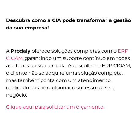
Descubra como a CIA pode transformar a gestão
da sua empresa!
A
Prodaly
oferece soluções completas com o
ERP
CIGAM
, garantindo um suporte contínuo em todas
as etapas da sua jornada. Ao escolher o ERP CIGAM,
o cliente não só adquire uma solução completa,
mas também conta com um atendimento
dedicado para impulsionar o sucesso do seu
negócio.
Clique aqui para solicitar um orçamento.