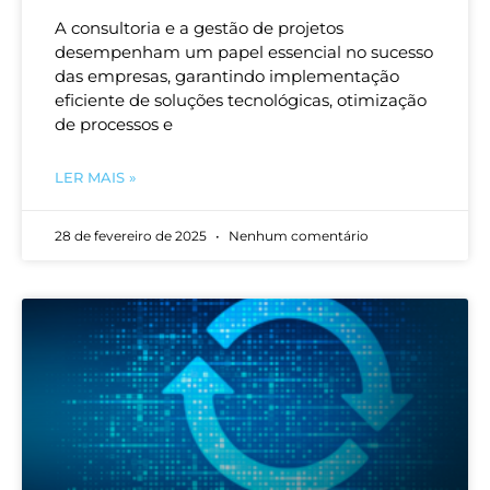
A consultoria e a gestão de projetos
desempenham um papel essencial no sucesso
das empresas, garantindo implementação
eficiente de soluções tecnológicas, otimização
de processos e
LER MAIS »
28 de fevereiro de 2025
Nenhum comentário