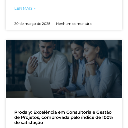
LER MAIS »
20 de março de 2025
Nenhum comentário
Prodaly: Excelência em Consultoria e Gestão
de Projetos, comprovada pelo índice de 100%
de satisfação