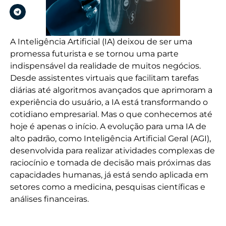
A Inteligência Artificial (IA) deixou de ser uma
promessa futurista e se tornou uma parte
indispensável da realidade de muitos negócios.
Desde assistentes virtuais que facilitam tarefas
diárias até algoritmos avançados que aprimoram a
experiência do usuário, a IA está transformando o
cotidiano empresarial. Mas o que conhecemos até
hoje é apenas o início. A evolução para uma IA de
alto padrão, como Inteligência Artificial Geral (AGI),
desenvolvida para realizar atividades complexas de
raciocínio e tomada de decisão mais próximas das
capacidades humanas, já está sendo aplicada em
setores como a medicina, pesquisas científicas e
análises financeiras.