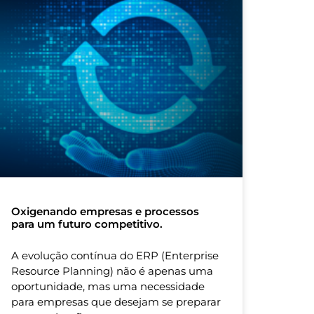
Oxigenando empresas e processos
para um futuro competitivo.
A evolução contínua do ERP (Enterprise
Resource Planning) não é apenas uma
oportunidade, mas uma necessidade
para empresas que desejam se preparar