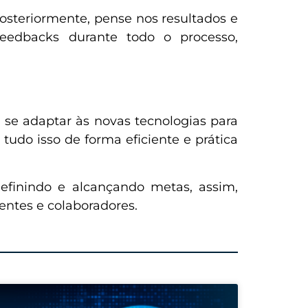
Posteriormente, pense nos resultados e
 feedbacks durante todo o processo,
 se adaptar às novas tecnologias para
udo isso de forma eficiente e prática
efinindo e alcançando metas, assim,
entes e colaboradores.