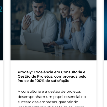
Prodaly: Excelência em Consultoria e
Gestão de Projetos, comprovada pelo
índice de 100% de satisfação
A consultoria e a gestão de projetos
desempenham um papel essencial no
sucesso das empresas, garantindo