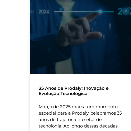
35 Anos de Prodaly: Inovação e
Evolução Tecnológica
Março de 2025 marca um momento
especial para a Prodaly: celebramos 35
anos de trajetória no setor de
tecnologia. Ao longo dessas décadas,