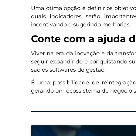
Uma ótima opção é definir os objetivo
quais indicadores serão importante
incentivando e sugerindo melhorias.
Conte com a ajuda d
Viver na era da inovação e da transf
seguir expandindo e conquistando suc
são os softwares de gestão.
É uma possibilidade de reintegraçã
gerando um ecossistema de negócio seg