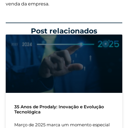
venda da empresa.
Post relacionados
35 Anos de Prodaly: Inovação e Evolução
Tecnológica
Março de 2025 marca um momento especial