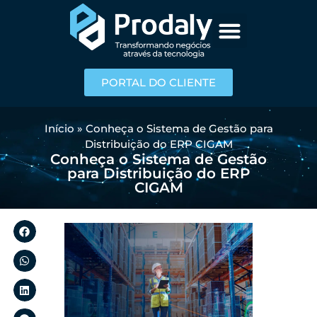
PORTAL DO CLIENTE
Início
»
Conheça o Sistema de Gestão para
Distribuição do ERP CIGAM
Conheça o Sistema de Gestão
para Distribuição do ERP
CIGAM