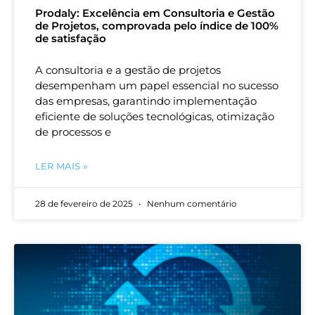
Prodaly: Excelência em Consultoria e Gestão
de Projetos, comprovada pelo índice de 100%
de satisfação
A consultoria e a gestão de projetos
desempenham um papel essencial no sucesso
das empresas, garantindo implementação
eficiente de soluções tecnológicas, otimização
de processos e
LER MAIS »
28 de fevereiro de 2025
Nenhum comentário