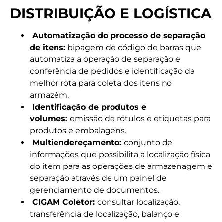
DISTRIBUIÇÃO E LOGÍSTICA
Automatização do processo de separação
de itens:
bipagem de código de barras que
automatiza a operação de separação e
conferência de pedidos e identificação da
melhor rota para coleta dos itens no
armazém.
Identificação de produtos e
volumes:
emissão de rótulos e etiquetas para
produtos e embalagens.
Multiendereçamento:
conjunto de
informações que possibilita a localização física
do item para as operações de armazenagem e
separação através de um painel de
gerenciamento de documentos.
CIGAM Coletor:
consultar localização,
transferência de localização, balanço e