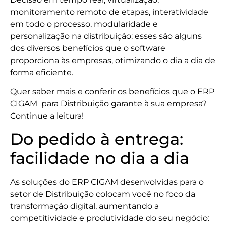
monitoramento remoto de etapas, interatividade
em todo o processo, modularidade e
personalização na distribuição: esses são alguns
dos diversos benefícios que o software
proporciona às empresas, otimizando o dia a dia de
forma eficiente.
Quer saber mais e conferir os benefícios que o ERP
CIGAM para Distribuição garante à sua empresa?
Continue a leitura!
Do pedido à entrega:
facilidade no dia a dia
As soluções do ERP CIGAM desenvolvidas para o
setor de Distribuição colocam você no foco da
transformação digital, aumentando a
competitividade e produtividade do seu negócio: