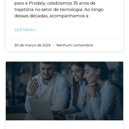
para a Prodaly: celebramos 35 anos de
trajetória no setor de tecnologia. Ao longo
dessas décadas, acompanhamos a
LER MAIS »
20 de março de 2025
Nenhum comentário