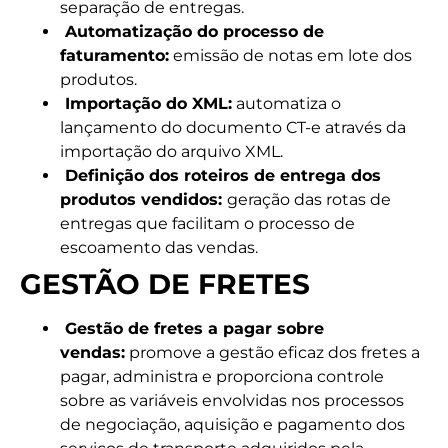
separação de entregas.
Automatização do processo de
faturamento:
emissão de notas em lote dos
produtos.
Importação do XML:
automatiza o
lançamento do documento CT-e através da
importação do arquivo XML.
Definição dos roteiros de entrega dos
produtos vendidos:
geração das rotas de
entregas que facilitam o processo de
escoamento das vendas.
GESTÃO DE FRETES
Gestão de fretes a pagar sobre
vendas:
promove a gestão eficaz dos fretes a
pagar, administra e proporciona controle
sobre as variáveis envolvidas nos processos
de negociação, aquisição e pagamento dos