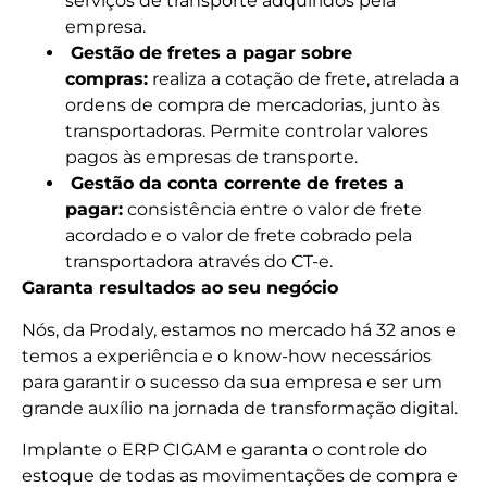
serviços de transporte adquiridos pela
empresa.
Gestão de fretes a pagar sobre
compras:
realiza a cotação de frete, atrelada a
ordens de compra de mercadorias, junto às
transportadoras. Permite controlar valores
pagos às empresas de transporte.
Gestão da conta corrente de fretes a
pagar:
consistência entre o valor de frete
acordado e o valor de frete cobrado pela
transportadora através do CT-e.
Garanta resultados ao seu negócio
Nós, da Prodaly, estamos no mercado há 32 anos e
temos a experiência e o know-how necessários
para garantir o sucesso da sua empresa e ser um
grande auxílio na jornada de transformação digital.
Implante o ERP CIGAM e garanta o controle do
estoque de todas as movimentações de compra e