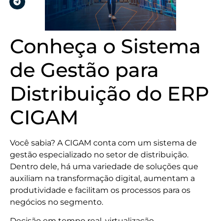
Conheça o Sistema
de Gestão para
Distribuição do ERP
CIGAM
Você sabia? A CIGAM conta com um sistema de
gestão especializado no setor de distribuição.
Dentro dele, há uma variedade de soluções que
auxiliam na transformação digital, aumentam a
produtividade e facilitam os processos para os
negócios no segmento.
Decisão em tempo real, virtualização,