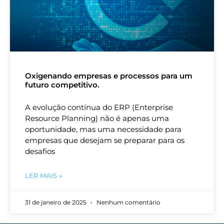
Oxigenando empresas e processos para um
futuro competitivo.
A evolução contínua do ERP (Enterprise
Resource Planning) não é apenas uma
oportunidade, mas uma necessidade para
empresas que desejam se preparar para os
desafios
LER MAIS »
31 de janeiro de 2025
Nenhum comentário