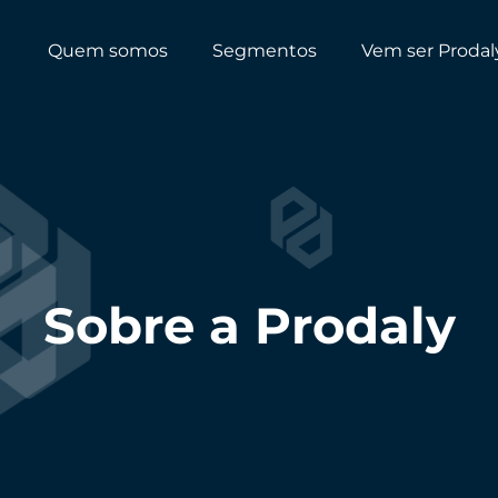
Quem somos
Segmentos
Vem ser Prodal
Sobre a Prodaly